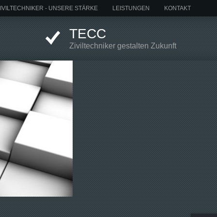
IVILTECHNIKER - UNSERE STÄRKE
LEISTUNGEN
KONTAKT
TECC
Ziviltechniker gestalten Zukunft